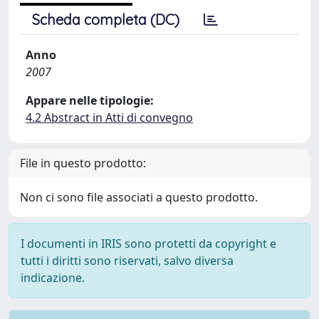
Scheda completa (DC)
Anno
2007
Appare nelle tipologie:
4.2 Abstract in Atti di convegno
File in questo prodotto:
Non ci sono file associati a questo prodotto.
I documenti in IRIS sono protetti da copyright e
tutti i diritti sono riservati, salvo diversa
indicazione.