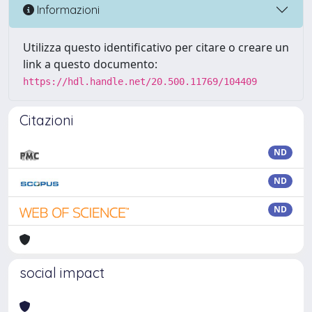
Informazioni
Utilizza questo identificativo per citare o creare un
link a questo documento:
https://hdl.handle.net/20.500.11769/104409
Citazioni
ND
ND
ND
social impact