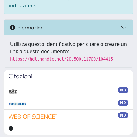
indicazione.
Informazioni
Utilizza questo identificativo per citare o creare un
link a questo documento:
https://hdl.handle.net/20.500.11769/104415
Citazioni
ND
ND
ND