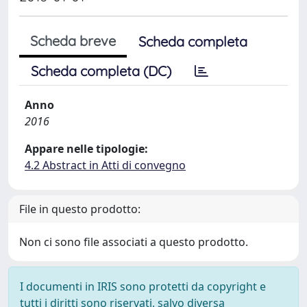
Scheda breve
Scheda completa
Scheda completa (DC)
Anno
2016
Appare nelle tipologie:
4.2 Abstract in Atti di convegno
File in questo prodotto:
Non ci sono file associati a questo prodotto.
I documenti in IRIS sono protetti da copyright e
tutti i diritti sono riservati, salvo diversa