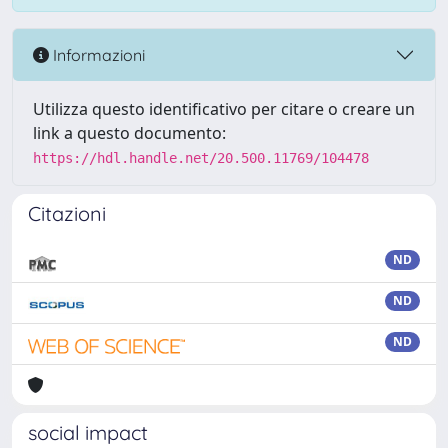
Informazioni
Utilizza questo identificativo per citare o creare un
link a questo documento:
https://hdl.handle.net/20.500.11769/104478
Citazioni
ND
ND
ND
social impact