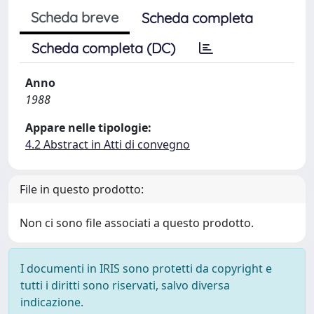
Scheda breve
Scheda completa
Scheda completa (DC)
Anno
1988
Appare nelle tipologie:
4.2 Abstract in Atti di convegno
File in questo prodotto:
Non ci sono file associati a questo prodotto.
I documenti in IRIS sono protetti da copyright e
tutti i diritti sono riservati, salvo diversa
indicazione.