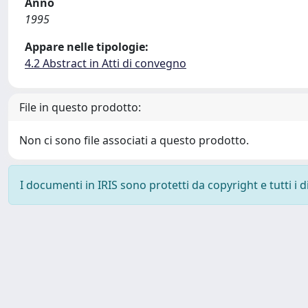
Anno
1995
Appare nelle tipologie:
4.2 Abstract in Atti di convegno
File in questo prodotto:
Non ci sono file associati a questo prodotto.
I documenti in IRIS sono protetti da copyright e tutti i di