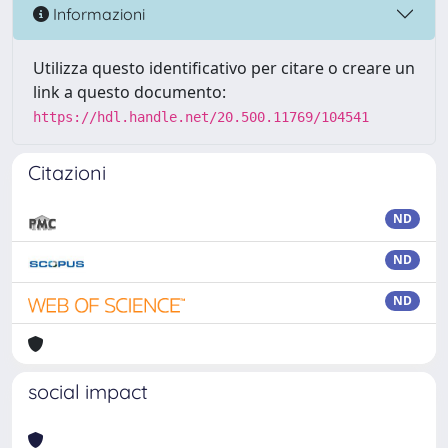
Informazioni
Utilizza questo identificativo per citare o creare un
link a questo documento:
https://hdl.handle.net/20.500.11769/104541
Citazioni
ND
ND
ND
social impact