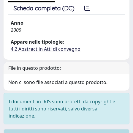
Scheda completa (DC)
Anno
2009
Appare nelle tipologie:
4.2 Abstract in Atti di convegno
File in questo prodotto:
Non ci sono file associati a questo prodotto.
I documenti in IRIS sono protetti da copyright e
tutti i diritti sono riservati, salvo diversa
indicazione.