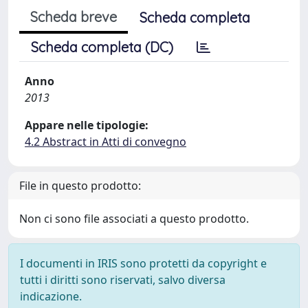
Scheda breve
Scheda completa
Scheda completa (DC)
Anno
2013
Appare nelle tipologie:
4.2 Abstract in Atti di convegno
File in questo prodotto:
Non ci sono file associati a questo prodotto.
I documenti in IRIS sono protetti da copyright e
tutti i diritti sono riservati, salvo diversa
indicazione.