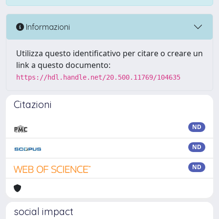
Informazioni
Utilizza questo identificativo per citare o creare un
link a questo documento:
https://hdl.handle.net/20.500.11769/104635
Citazioni
ND
ND
ND
social impact