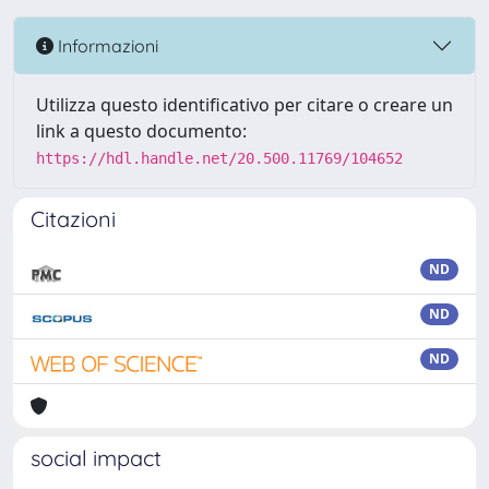
Informazioni
Utilizza questo identificativo per citare o creare un
link a questo documento:
https://hdl.handle.net/20.500.11769/104652
Citazioni
ND
ND
ND
social impact