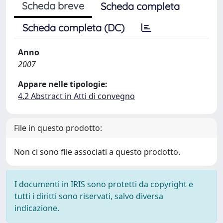
Scheda breve
Scheda completa
Scheda completa (DC)
Anno
2007
Appare nelle tipologie:
4.2 Abstract in Atti di convegno
File in questo prodotto:
Non ci sono file associati a questo prodotto.
I documenti in IRIS sono protetti da copyright e
tutti i diritti sono riservati, salvo diversa
indicazione.