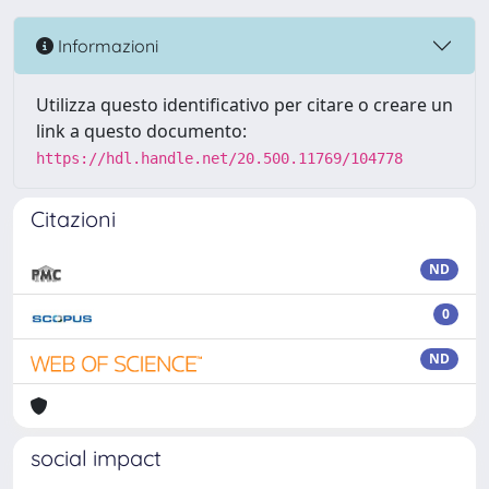
Informazioni
Utilizza questo identificativo per citare o creare un
link a questo documento:
https://hdl.handle.net/20.500.11769/104778
Citazioni
ND
0
ND
social impact