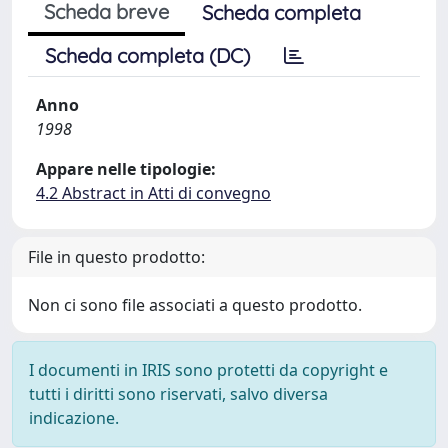
Scheda breve
Scheda completa
Scheda completa (DC)
Anno
1998
Appare nelle tipologie:
4.2 Abstract in Atti di convegno
File in questo prodotto:
Non ci sono file associati a questo prodotto.
I documenti in IRIS sono protetti da copyright e
tutti i diritti sono riservati, salvo diversa
indicazione.