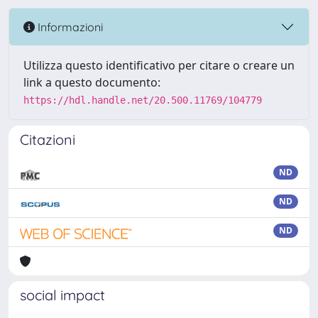
Informazioni
Utilizza questo identificativo per citare o creare un
link a questo documento:
https://hdl.handle.net/20.500.11769/104779
Citazioni
ND
ND
ND
social impact