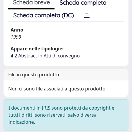
Scheda breve
Scheda completa
Scheda completa (DC)
Anno
1999
Appare nelle tipologie:
4.2 Abstract in Atti di convegno
File in questo prodotto:
Non ci sono file associati a questo prodotto.
I documenti in IRIS sono protetti da copyright e
tutti i diritti sono riservati, salvo diversa
indicazione.