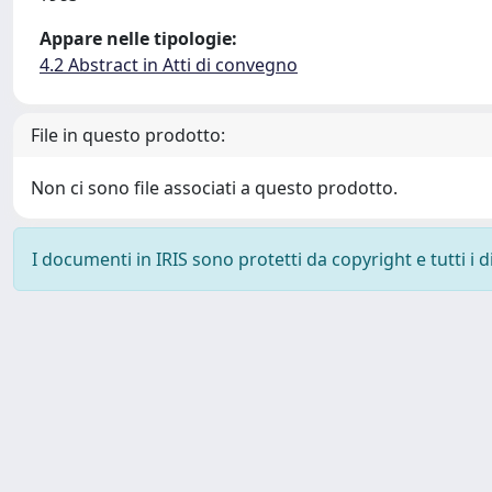
Appare nelle tipologie:
4.2 Abstract in Atti di convegno
File in questo prodotto:
Non ci sono file associati a questo prodotto.
I documenti in IRIS sono protetti da copyright e tutti i di