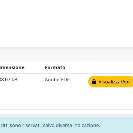
imensione
Formato
08.07 kB
Adobe PDF
Visualizza/Apri
ritti sono riservati, salvo diversa indicazione.