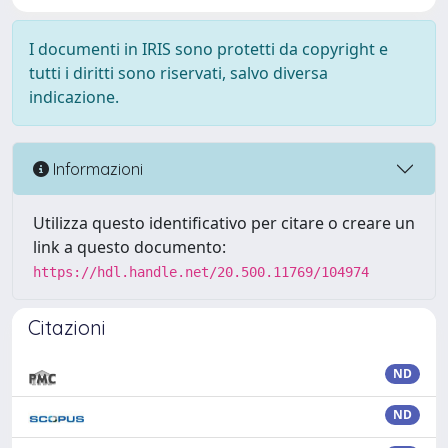
I documenti in IRIS sono protetti da copyright e
tutti i diritti sono riservati, salvo diversa
indicazione.
Informazioni
Utilizza questo identificativo per citare o creare un
link a questo documento:
https://hdl.handle.net/20.500.11769/104974
Citazioni
ND
ND