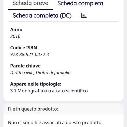
Scheda breve
Scheda completa
Scheda completa (DC)
Anno
2016
Codice ISBN
978-88-921-0472-3
Parole chiave
Diritto civile; Diritto di famiglia
Appare nelle tipologie:
3.1 Monografia o trattato scientifico
File in questo prodotto:
Non ci sono file associati a questo prodotto.