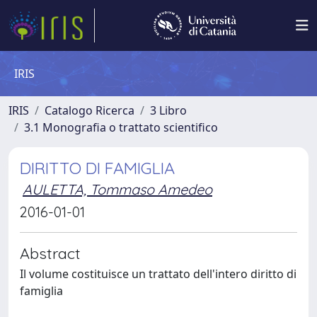
IRIS
IRIS
Catalogo Ricerca
3 Libro
3.1 Monografia o trattato scientifico
DIRITTO DI FAMIGLIA
AULETTA, Tommaso Amedeo
2016-01-01
Abstract
Il volume costituisce un trattato dell'intero diritto di
famiglia