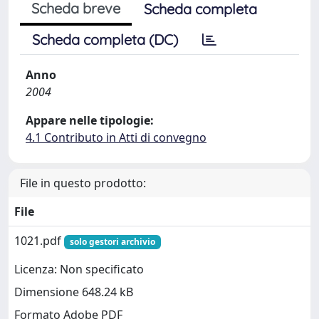
Scheda breve
Scheda completa
Scheda completa (DC)
Anno
2004
Appare nelle tipologie:
4.1 Contributo in Atti di convegno
File in questo prodotto:
File
1021.pdf
solo gestori archivio
Licenza: Non specificato
Dimensione 648.24 kB
Formato Adobe PDF