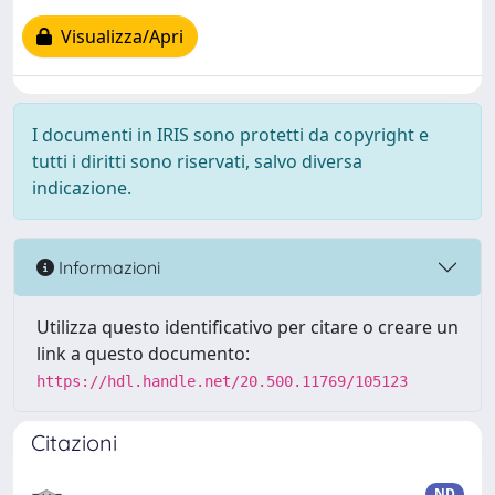
Visualizza/Apri
I documenti in IRIS sono protetti da copyright e
tutti i diritti sono riservati, salvo diversa
indicazione.
Informazioni
Utilizza questo identificativo per citare o creare un
link a questo documento:
https://hdl.handle.net/20.500.11769/105123
Citazioni
ND