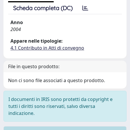
Scheda completa (DC)
Anno
2004
Appare nelle tipologie:
4.1 Contributo in Atti di convegno
File in questo prodotto:
Non ci sono file associati a questo prodotto.
I documenti in IRIS sono protetti da copyright e
tutti i diritti sono riservati, salvo diversa
indicazione.