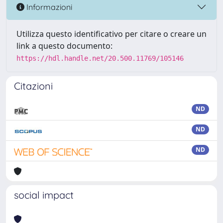
Informazioni
Utilizza questo identificativo per citare o creare un
link a questo documento:
https://hdl.handle.net/20.500.11769/105146
Citazioni
ND
ND
ND
social impact