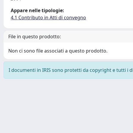
Appare nelle tipologie:
4.1 Contributo in Atti di convegno
File in questo prodotto:
Non ci sono file associati a questo prodotto.
I documenti in IRIS sono protetti da copyright e tutti i di