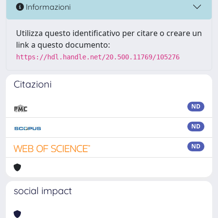
Informazioni
Utilizza questo identificativo per citare o creare un
link a questo documento:
https://hdl.handle.net/20.500.11769/105276
Citazioni
ND
ND
ND
social impact