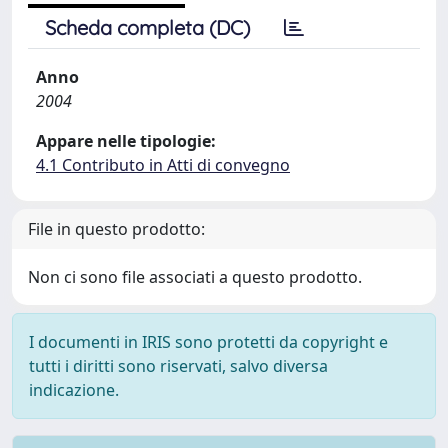
Scheda completa (DC)
Anno
2004
Appare nelle tipologie:
4.1 Contributo in Atti di convegno
File in questo prodotto:
Non ci sono file associati a questo prodotto.
I documenti in IRIS sono protetti da copyright e
tutti i diritti sono riservati, salvo diversa
indicazione.