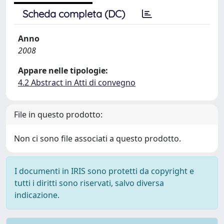
Scheda completa (DC)
Anno
2008
Appare nelle tipologie:
4.2 Abstract in Atti di convegno
File in questo prodotto:
Non ci sono file associati a questo prodotto.
I documenti in IRIS sono protetti da copyright e
tutti i diritti sono riservati, salvo diversa
indicazione.