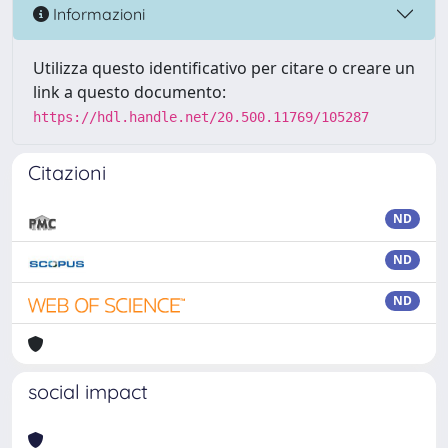
Informazioni
Utilizza questo identificativo per citare o creare un
link a questo documento:
https://hdl.handle.net/20.500.11769/105287
Citazioni
ND
ND
ND
social impact