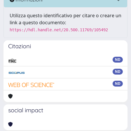
Utilizza questo identificativo per citare o creare un
link a questo documento:
https://hdl.handle.net/20.500.11769/105492
Citazioni
ND
ND
ND
social impact