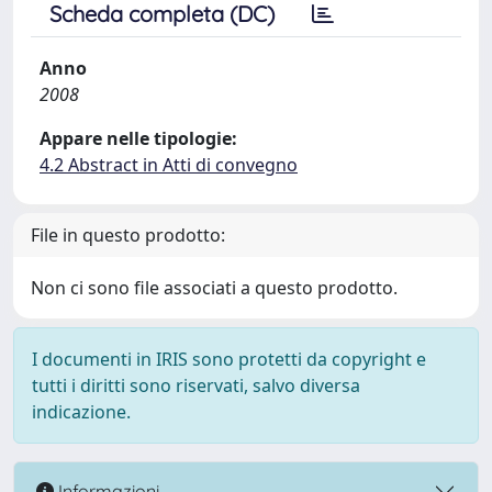
Scheda completa (DC)
Anno
2008
Appare nelle tipologie:
4.2 Abstract in Atti di convegno
File in questo prodotto:
Non ci sono file associati a questo prodotto.
I documenti in IRIS sono protetti da copyright e
tutti i diritti sono riservati, salvo diversa
indicazione.
Informazioni