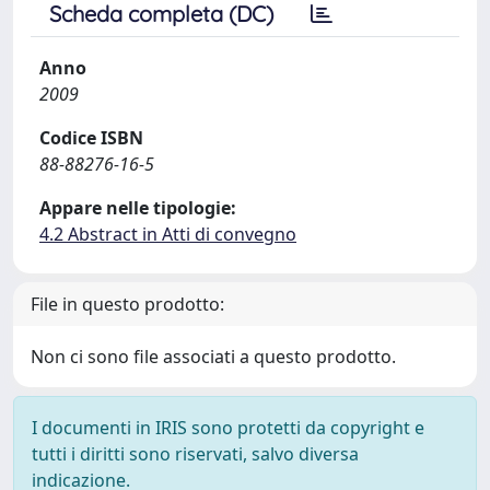
Scheda completa (DC)
Anno
2009
Codice ISBN
88-88276-16-5
Appare nelle tipologie:
4.2 Abstract in Atti di convegno
File in questo prodotto:
Non ci sono file associati a questo prodotto.
I documenti in IRIS sono protetti da copyright e
tutti i diritti sono riservati, salvo diversa
indicazione.