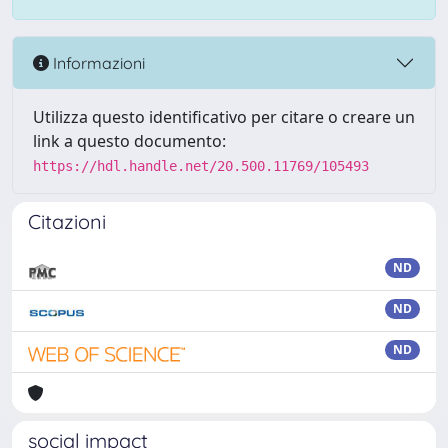
Informazioni
Utilizza questo identificativo per citare o creare un
link a questo documento:
https://hdl.handle.net/20.500.11769/105493
Citazioni
ND
ND
ND
social impact