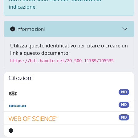
indicazione.
Informazioni
Utilizza questo identificativo per citare o creare un
link a questo documento:
https://hdl.handle.net/20.500.11769/105535
Citazioni
ND
ND
ND