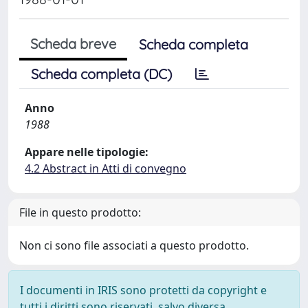
Scheda breve
Scheda completa
Scheda completa (DC)
Anno
1988
Appare nelle tipologie:
4.2 Abstract in Atti di convegno
File in questo prodotto:
Non ci sono file associati a questo prodotto.
I documenti in IRIS sono protetti da copyright e
tutti i diritti sono riservati, salvo diversa