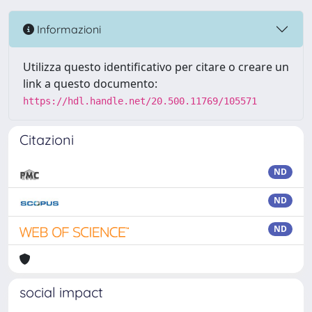
Informazioni
Utilizza questo identificativo per citare o creare un
link a questo documento:
https://hdl.handle.net/20.500.11769/105571
Citazioni
ND
ND
ND
social impact