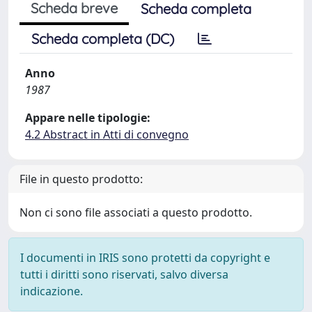
Scheda breve
Scheda completa
Scheda completa (DC)
Anno
1987
Appare nelle tipologie:
4.2 Abstract in Atti di convegno
File in questo prodotto:
Non ci sono file associati a questo prodotto.
I documenti in IRIS sono protetti da copyright e
tutti i diritti sono riservati, salvo diversa
indicazione.