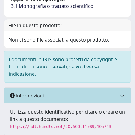
3.1 Monografia o trattato scientifico
File in questo prodotto:
Non ci sono file associati a questo prodotto.
I documenti in IRIS sono protetti da copyright e
tutti i diritti sono riservati, salvo diversa
indicazione.
Informazioni
Utilizza questo identificativo per citare o creare un
link a questo documento:
https://hdl.handle.net/20.500.11769/105743