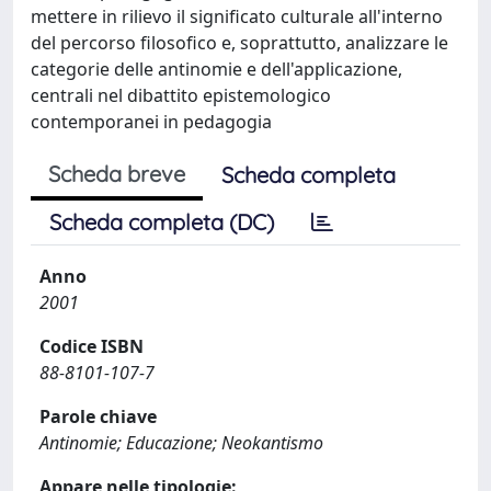
mettere in rilievo il significato culturale all'interno
del percorso filosofico e, soprattutto, analizzare le
categorie delle antinomie e dell'applicazione,
centrali nel dibattito epistemologico
contemporanei in pedagogia
Scheda breve
Scheda completa
Scheda completa (DC)
Anno
2001
Codice ISBN
88-8101-107-7
Parole chiave
Antinomie; Educazione; Neokantismo
Appare nelle tipologie: