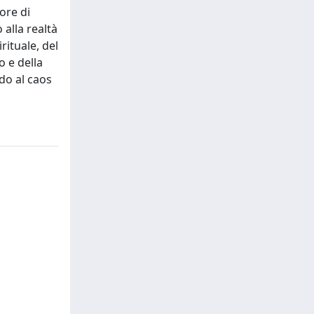
ore di
alla realtà
rituale, del
o e della
do al caos