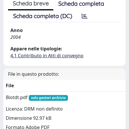
Scheda breve
Scheda completa
Scheda completa (DC)
Anno
2004
Appare nelle tipologie:
4.1 Contributo in Atti di convegno
File in questo prodotto:
File
Biotdt.pdf
solo gestori archivio
Licenza: DRM non definito
Dimensione 92.97 kB
Formato Adobe PDF