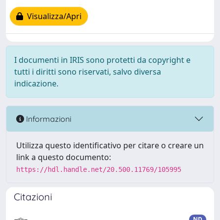
Visualizza/Apri
I documenti in IRIS sono protetti da copyright e
tutti i diritti sono riservati, salvo diversa
indicazione.
Informazioni
Utilizza questo identificativo per citare o creare un
link a questo documento:
https://hdl.handle.net/20.500.11769/105995
Citazioni
ND