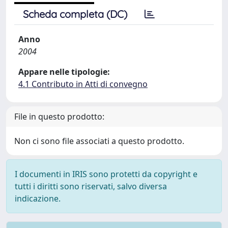
Scheda completa (DC)
Anno
2004
Appare nelle tipologie:
4.1 Contributo in Atti di convegno
File in questo prodotto:
Non ci sono file associati a questo prodotto.
I documenti in IRIS sono protetti da copyright e
tutti i diritti sono riservati, salvo diversa
indicazione.