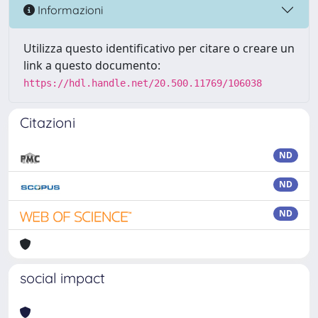
Informazioni
Utilizza questo identificativo per citare o creare un
link a questo documento:
https://hdl.handle.net/20.500.11769/106038
Citazioni
ND
ND
ND
social impact