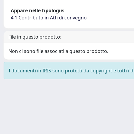
Appare nelle tipologie:
4.1 Contributo in Atti di convegno
File in questo prodotto:
Non ci sono file associati a questo prodotto.
I documenti in IRIS sono protetti da copyright e tutti i di