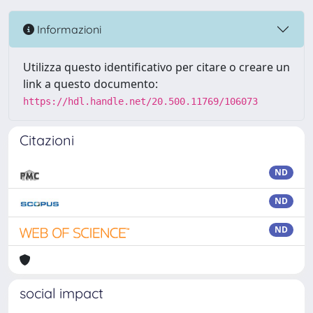
Informazioni
Utilizza questo identificativo per citare o creare un
link a questo documento:
https://hdl.handle.net/20.500.11769/106073
Citazioni
ND
ND
ND
social impact