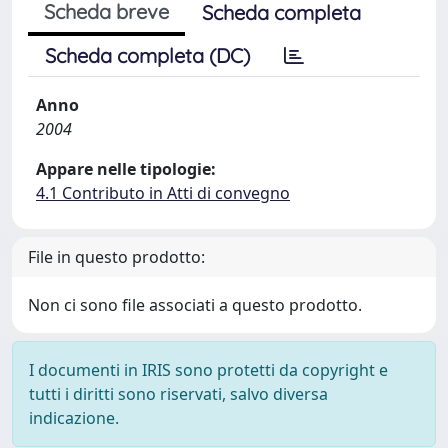
Scheda breve
Scheda completa
Scheda completa (DC)
Anno
2004
Appare nelle tipologie:
4.1 Contributo in Atti di convegno
File in questo prodotto:
Non ci sono file associati a questo prodotto.
I documenti in IRIS sono protetti da copyright e
tutti i diritti sono riservati, salvo diversa
indicazione.