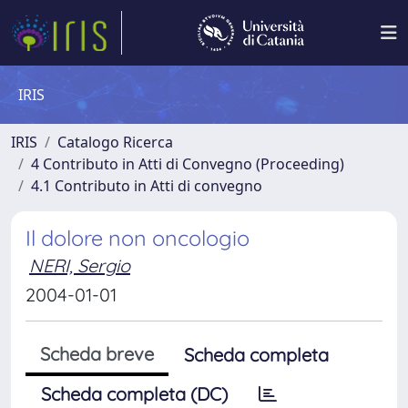
IRIS
IRIS
Catalogo Ricerca
4 Contributo in Atti di Convegno (Proceeding)
4.1 Contributo in Atti di convegno
Il dolore non oncologio
NERI, Sergio
2004-01-01
Scheda breve
Scheda completa
Scheda completa (DC)