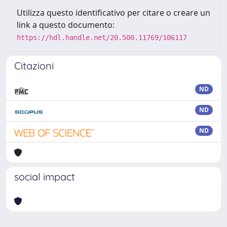
Utilizza questo identificativo per citare o creare un
link a questo documento:
https://hdl.handle.net/20.500.11769/106117
Citazioni
ND
ND
ND
social impact