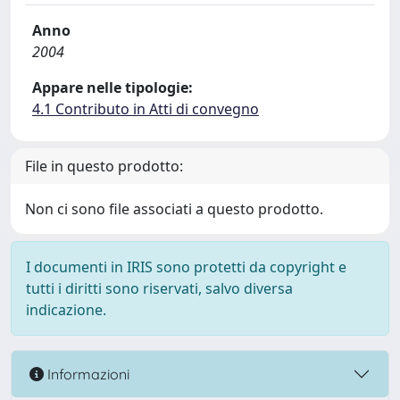
Anno
2004
Appare nelle tipologie:
4.1 Contributo in Atti di convegno
File in questo prodotto:
Non ci sono file associati a questo prodotto.
I documenti in IRIS sono protetti da copyright e
tutti i diritti sono riservati, salvo diversa
indicazione.
Informazioni