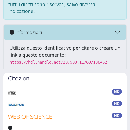
tutti i diritti sono riservati, salvo diversa
indicazione.
Informazioni
Utilizza questo identificativo per citare o creare un
link a questo documento:
https://hdl.handle.net/20.500.11769/106462
Citazioni
ND
ND
ND