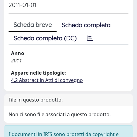
2011-01-01
Scheda breve
Scheda completa
Scheda completa (DC)
Anno
2011
Appare nelle tipologie:
4.2 Abstract in Atti di convegno
File in questo prodotto:
Non ci sono file associati a questo prodotto.
I documenti in IRIS sono protetti da copyright e