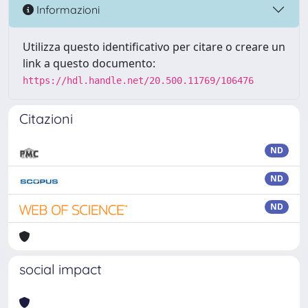
Informazioni
Utilizza questo identificativo per citare o creare un
link a questo documento:
https://hdl.handle.net/20.500.11769/106476
Citazioni
ND
ND
ND
social impact