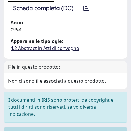
Scheda completa (DC)
Anno
1994
Appare nelle tipologie:
4.2 Abstract in Atti di convegno
File in questo prodotto:
Non ci sono file associati a questo prodotto.
I documenti in IRIS sono protetti da copyright e
tutti i diritti sono riservati, salvo diversa
indicazione.