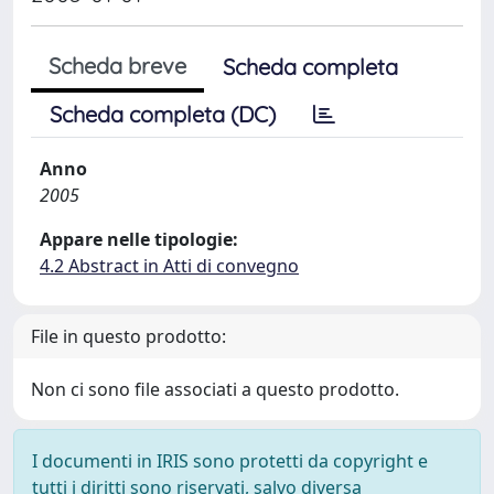
Scheda breve
Scheda completa
Scheda completa (DC)
Anno
2005
Appare nelle tipologie:
4.2 Abstract in Atti di convegno
File in questo prodotto:
Non ci sono file associati a questo prodotto.
I documenti in IRIS sono protetti da copyright e
tutti i diritti sono riservati, salvo diversa