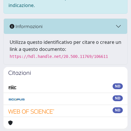
indicazione.
Informazioni
Utilizza questo identificativo per citare o creare un
link a questo documento:
https://hdl.handle.net/20.500.11769/106611
Citazioni
ND
ND
ND