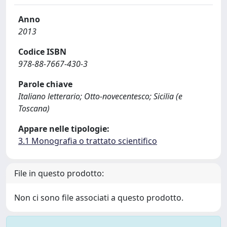
Anno
2013
Codice ISBN
978-88-7667-430-3
Parole chiave
Italiano letterario; Otto-novecentesco; Sicilia (e
Toscana)
Appare nelle tipologie:
3.1 Monografia o trattato scientifico
File in questo prodotto:
Non ci sono file associati a questo prodotto.