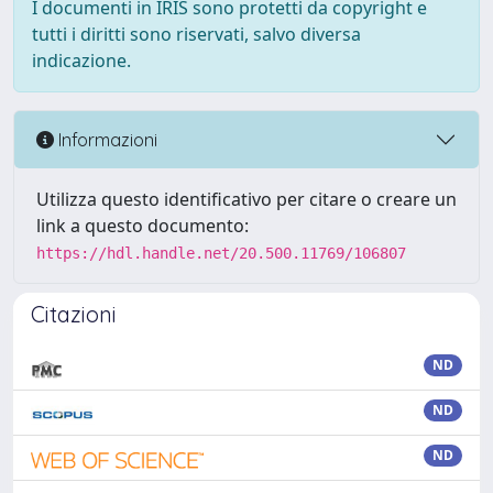
I documenti in IRIS sono protetti da copyright e
tutti i diritti sono riservati, salvo diversa
indicazione.
Informazioni
Utilizza questo identificativo per citare o creare un
link a questo documento:
https://hdl.handle.net/20.500.11769/106807
Citazioni
ND
ND
ND