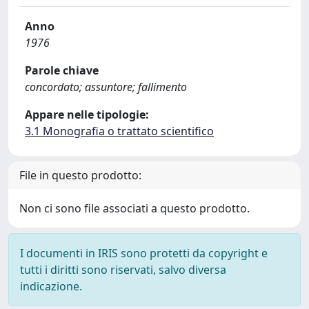
Anno
1976
Parole chiave
concordato; assuntore; fallimento
Appare nelle tipologie:
3.1 Monografia o trattato scientifico
File in questo prodotto:
Non ci sono file associati a questo prodotto.
I documenti in IRIS sono protetti da copyright e
tutti i diritti sono riservati, salvo diversa
indicazione.