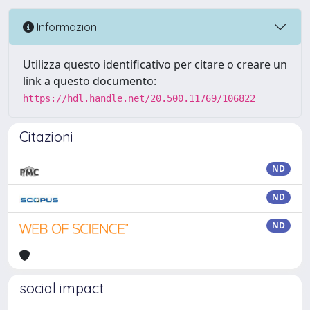
Informazioni
Utilizza questo identificativo per citare o creare un
link a questo documento:
https://hdl.handle.net/20.500.11769/106822
Citazioni
ND
ND
ND
social impact