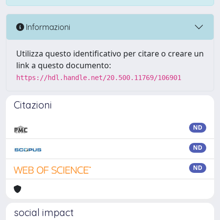
Informazioni
Utilizza questo identificativo per citare o creare un
link a questo documento:
https://hdl.handle.net/20.500.11769/106901
Citazioni
ND
ND
ND
social impact