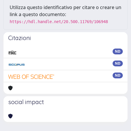
Utilizza questo identificativo per citare o creare un
link a questo documento:
https://hdl.handle.net/20.500.11769/106948
Citazioni
ND
ND
ND
social impact