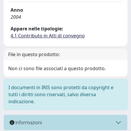
Anno
2004
Appare nelle tipologie:
4.1 Contributo in Atti di convegno
File in questo prodotto:
Non ci sono file associati a questo prodotto.
I documenti in IRIS sono protetti da copyright e
tutti i diritti sono riservati, salvo diversa
indicazione.
Informazioni