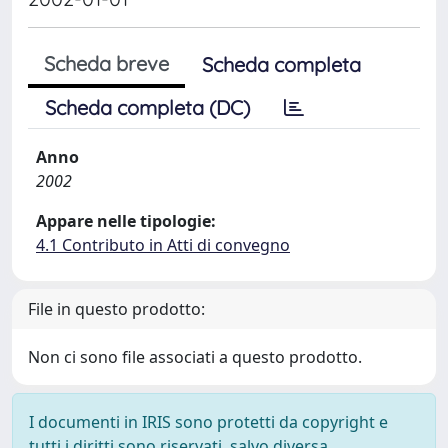
Scheda breve
Scheda completa
Scheda completa (DC)
Anno
2002
Appare nelle tipologie:
4.1 Contributo in Atti di convegno
File in questo prodotto:
Non ci sono file associati a questo prodotto.
I documenti in IRIS sono protetti da copyright e
tutti i diritti sono riservati, salvo diversa