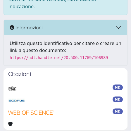
indicazione.
Informazioni
Utilizza questo identificativo per citare o creare un
link a questo documento:
https://hdl.handle.net/20.500.11769/106989
Citazioni
ND
ND
ND