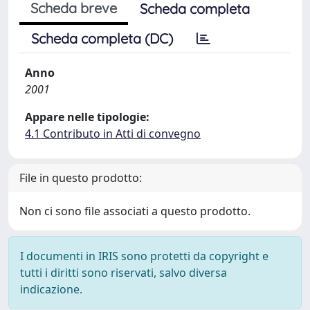
Scheda breve
Scheda completa
Scheda completa (DC)
Anno
2001
Appare nelle tipologie:
4.1 Contributo in Atti di convegno
File in questo prodotto:
Non ci sono file associati a questo prodotto.
I documenti in IRIS sono protetti da copyright e
tutti i diritti sono riservati, salvo diversa
indicazione.