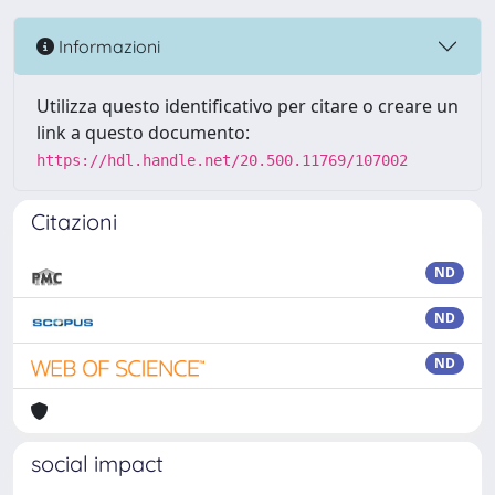
Informazioni
Utilizza questo identificativo per citare o creare un
link a questo documento:
https://hdl.handle.net/20.500.11769/107002
Citazioni
ND
ND
ND
social impact