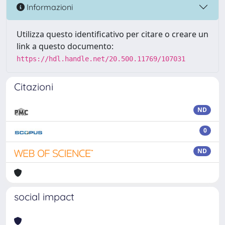
Informazioni
Utilizza questo identificativo per citare o creare un
link a questo documento:
https://hdl.handle.net/20.500.11769/107031
Citazioni
ND
0
ND
social impact