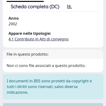
Scheda completa (DC)
Anno
2002
Appare nelle tipologie:
4.1 Contributo in Atti di convegno
File in questo prodotto:
Non ci sono file associati a questo prodotto.
I documenti in IRIS sono protetti da copyright e
tutti i diritti sono riservati, salvo diversa
indicazione.