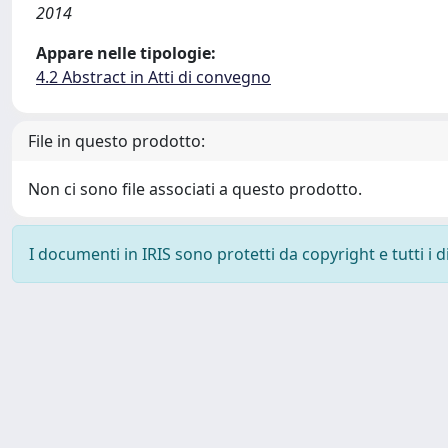
2014
Appare nelle tipologie:
4.2 Abstract in Atti di convegno
File in questo prodotto:
Non ci sono file associati a questo prodotto.
I documenti in IRIS sono protetti da copyright e tutti i di