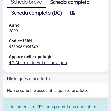
Scheda breve
Scheda completa
Scheda completa (DC)
Anno
2009
Codice ISBN
9789066056749
Appare nelle tipologie:
4.2 Abstract in Atti di convegno
File in questo prodotto:
Non ci sono file associati a questo prodotto.
I documenti in IRIS sono protetti da copyright e