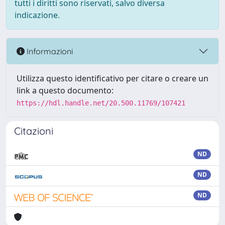
tutti i diritti sono riservati, salvo diversa
indicazione.
Informazioni
Utilizza questo identificativo per citare o creare un
link a questo documento:
https://hdl.handle.net/20.500.11769/107421
Citazioni
ND
ND
ND