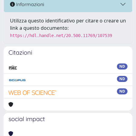
Informazioni
Utilizza questo identificativo per citare o creare un
link a questo documento:
https://hdl.handle.net/20.500.11769/107539
Citazioni
ND
ND
ND
social impact