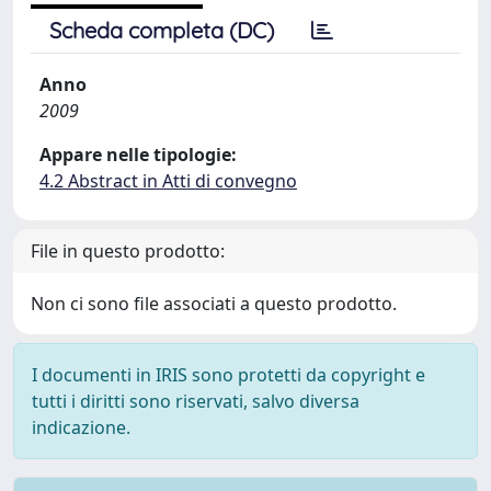
Scheda completa (DC)
Anno
2009
Appare nelle tipologie:
4.2 Abstract in Atti di convegno
File in questo prodotto:
Non ci sono file associati a questo prodotto.
I documenti in IRIS sono protetti da copyright e
tutti i diritti sono riservati, salvo diversa
indicazione.