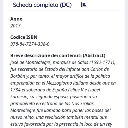
Scheda completa (DC)
Anno
2017
Codice ISBN
978-84-7274-338-0
Breve descrizione dei contenuti (Abstract)
José de Montealegre, marqués de Salas (1692-1771),
fue secretario de Estado del infante don Carlos de
Borbón y, por tanto, el mayor artífice de la política
emprendida en el Mezzogiorno italiano desde que en
1734 el soberano de España Felipe V e Isabel
Farnesio, su segunda esposa, pusieron a su
primogénito en el trono de las Dos Sicilias.
Montealegre fue llamado para poner las bases del
nuevo reino, una revolución también mental que
estuvo favorecida por la presencia in loco de un rey