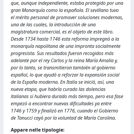
que, aunque independiente, estaba protegido por una
gran Monarquía como la española. El sevillano tuvo
el mérito personal de promover soluciones modernas,
una de las cuales, la introducción de una
magistratura comercial, es el objeto de este libro.
Desde 1734 hasta 1746 esta reforma impregnó a la
monarquía napolitana de una impronta socialmente
progresista. Sus resultados fueron recogidos más
adelante por el rey Carlos y la reina María Amalia y,
por lo tanto, se transmitieron también al gobierno
español, lo que ayudó a reforzar la expansión social
de la España moderna. En Italia se inició, así, una
nueva etapa, que habría curado las dolencias
italianas si hubiera durado más tiempo, pero esa fase
empezó a encontrar nuevas dificultades ya entre
1746 y 1759 y finalizó en 1776, cuando el Gobierno
de Tanucci cayó por la voluntad de María Carolina.
Appare nelle tipologie: