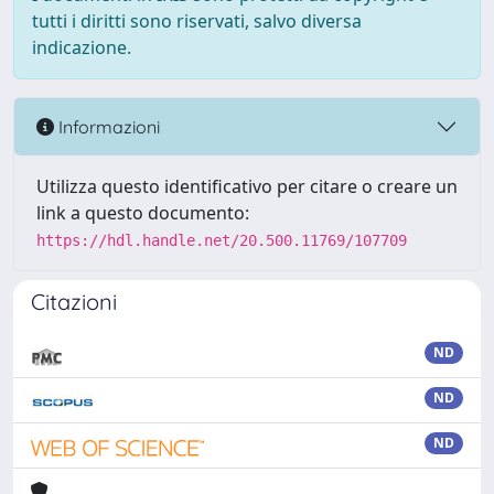
tutti i diritti sono riservati, salvo diversa
indicazione.
Informazioni
Utilizza questo identificativo per citare o creare un
link a questo documento:
https://hdl.handle.net/20.500.11769/107709
Citazioni
ND
ND
ND