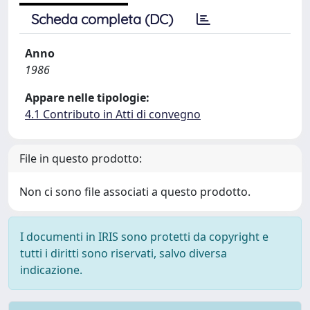
Scheda completa (DC)
Anno
1986
Appare nelle tipologie:
4.1 Contributo in Atti di convegno
File in questo prodotto:
Non ci sono file associati a questo prodotto.
I documenti in IRIS sono protetti da copyright e
tutti i diritti sono riservati, salvo diversa
indicazione.