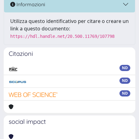
Informazioni
Utilizza questo identificativo per citare o creare un
link a questo documento:
https://hdl.handle.net/20.500.11769/107798
Citazioni
ND
ND
ND
social impact