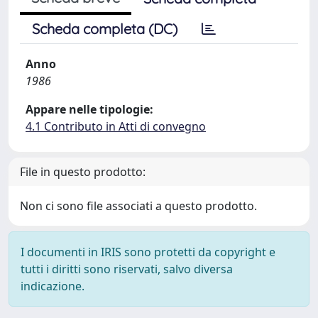
Scheda completa (DC)
Anno
1986
Appare nelle tipologie:
4.1 Contributo in Atti di convegno
File in questo prodotto:
Non ci sono file associati a questo prodotto.
I documenti in IRIS sono protetti da copyright e
tutti i diritti sono riservati, salvo diversa
indicazione.