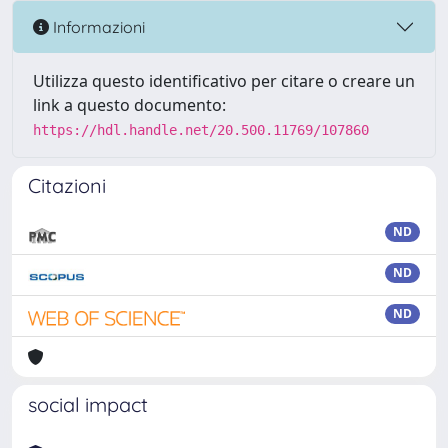
Informazioni
Utilizza questo identificativo per citare o creare un
link a questo documento:
https://hdl.handle.net/20.500.11769/107860
Citazioni
ND
ND
ND
social impact