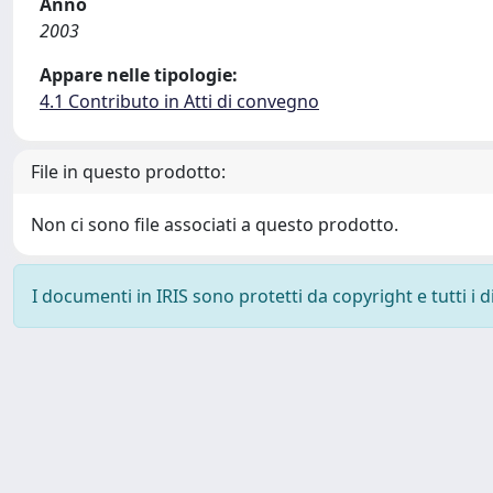
Anno
2003
Appare nelle tipologie:
4.1 Contributo in Atti di convegno
File in questo prodotto:
Non ci sono file associati a questo prodotto.
I documenti in IRIS sono protetti da copyright e tutti i di