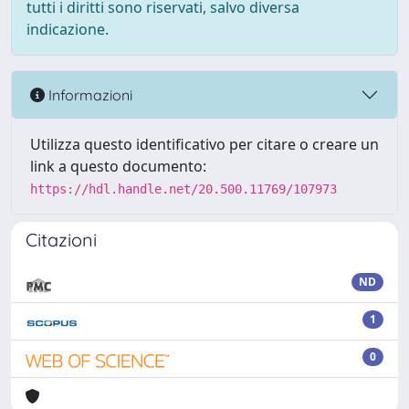
tutti i diritti sono riservati, salvo diversa
indicazione.
Informazioni
Utilizza questo identificativo per citare o creare un
link a questo documento:
https://hdl.handle.net/20.500.11769/107973
Citazioni
ND
1
0