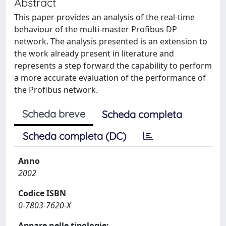
Abstract
This paper provides an analysis of the real-time
behaviour of the multi-master Profibus DP
network. The analysis presented is an extension to
the work already present in literature and
represents a step forward the capability to perform
a more accurate evaluation of the performance of
the Profibus network.
Scheda breve
Scheda completa
Scheda completa (DC)
Anno
2002
Codice ISBN
0-7803-7620-X
Appare nelle tipologie: