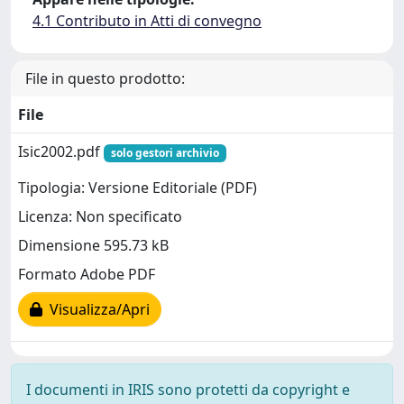
4.1 Contributo in Atti di convegno
File in questo prodotto:
File
Isic2002.pdf
solo gestori archivio
Tipologia: Versione Editoriale (PDF)
Licenza: Non specificato
Dimensione 595.73 kB
Formato Adobe PDF
Visualizza/Apri
I documenti in IRIS sono protetti da copyright e