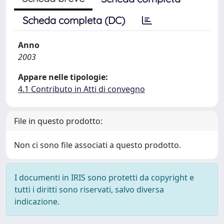
Scheda completa (DC)
Anno
2003
Appare nelle tipologie:
4.1 Contributo in Atti di convegno
File in questo prodotto:
Non ci sono file associati a questo prodotto.
I documenti in IRIS sono protetti da copyright e
tutti i diritti sono riservati, salvo diversa
indicazione.