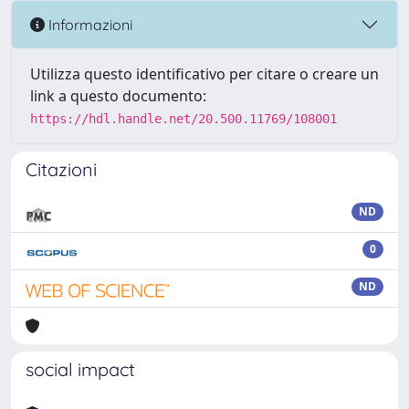
Informazioni
Utilizza questo identificativo per citare o creare un
link a questo documento:
https://hdl.handle.net/20.500.11769/108001
Citazioni
ND
0
ND
social impact