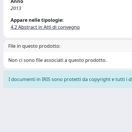
Anno
2013
Appare nelle tipologie:
4.2 Abstract in Atti di convegno
File in questo prodotto:
Non ci sono file associati a questo prodotto.
I documenti in IRIS sono protetti da copyright e tutti i di