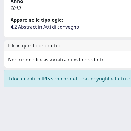
Anno
2013
Appare nelle tipologie:
4.2 Abstract in Atti di convegno
File in questo prodotto:
Non ci sono file associati a questo prodotto.
I documenti in IRIS sono protetti da copyright e tutti i di