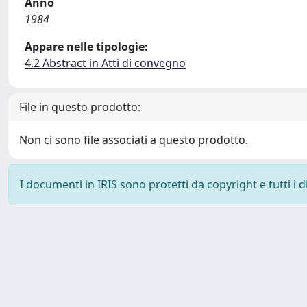
Anno
1984
Appare nelle tipologie:
4.2 Abstract in Atti di convegno
File in questo prodotto:
Non ci sono file associati a questo prodotto.
I documenti in IRIS sono protetti da copyright e tutti i di